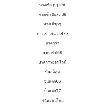
ทางเข้า pg slot
ทางเข้า Sexy168
ทางเข้าpg
ทางเข้าเล่น slotxo
บาคาร่า
บาคาร่า168
บาคาร่าออนไลน์
ปั่นสล็อต
ปั่นแตก66
ปั่นแตก77
พนันออนไลน์