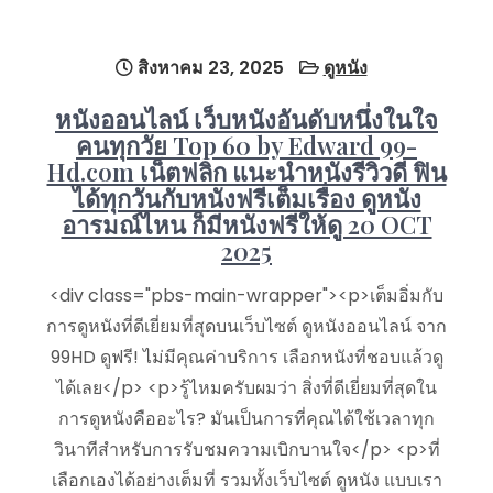
สิงหาคม 23, 2025
ดูหนัง
หนังออนไลน์ เว็บหนังอันดับหนึ่งในใจ
คนทุกวัย Top 60 by Edward 99-
Hd.com เน็ตฟลิก แนะนำหนังรีวิวดี ฟิน
ได้ทุกวันกับหนังฟรีเต็มเรื่อง ดูหนัง
อารมณ์ไหน ก็มีหนังฟรีให้ดู 20 OCT
2025
<div class="pbs-main-wrapper"><p>เต็มอิ่มกับ
การดูหนังที่ดีเยี่ยมที่สุดบนเว็บไซต์ ดูหนังออนไลน์ จาก
99HD ดูฟรี! ไม่มีคุณค่าบริการ เลือกหนังที่ชอบแล้วดู
ได้เลย</p> <p>รู้ไหมครับผมว่า สิ่งที่ดีเยี่ยมที่สุดใน
การดูหนังคืออะไร? มันเป็นการที่คุณได้ใช้เวลาทุก
วินาทีสำหรับการรับชมความเบิกบานใจ</p> <p>ที่
เลือกเองได้อย่างเต็มที่ รวมทั้งเว็บไซต์ ดูหนัง แบบเรา