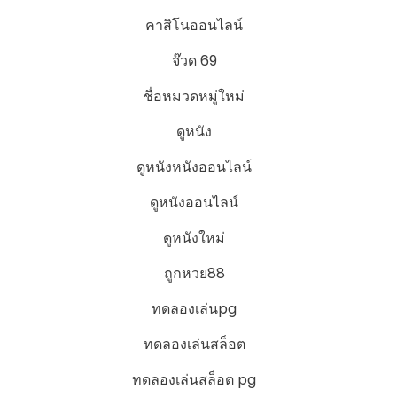
คาสิโนออนไลน์
จ๊วด 69
ชื่อหมวดหมู่ใหม่
ดูหนัง
ดูหนังหนังออนไลน์
ดูหนังออนไลน์
ดูหนังใหม่
ถูกหวย88
ทดลองเล่นpg
ทดลองเล่นสล็อต
ทดลองเล่นสล็อต pg