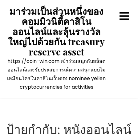
Skip
มาร่วมเป็นส่วนหนึ่งของ
to
คอมมิวนิตี้คาสิโน
content
ออนไลน์และลุ้นรางวัล
ใหญ่ไปด้วยกัน treasury
reserve asset
https://coin-win.com เข้าร่วมสนุกกับสล็อต
ออนไลน์และรับประสบการณ์ความสนุกแบบไม่
เหมือนใครในคาสิโนเว็บตรง nominee yellen
cryptocurrencies for activities
ป้ายกำกับ:
หนังออนไลน์