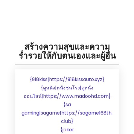
สล็อตเว็บตรง
หนังออนไลน์
เว็บสล็อต
โจ๊กเกอร์123
สร้างความสุขและความ
ร่ำรวยให้กับตนเองและผู้อื่น
{918kiss|https://918kissauto.xyz}
{ดูหนัง|หนังชนโรง|ดูหนัง
ออนไลน์|https://www.madoohd.com}
{sa
gaming|sagame|https://sagame168th.
club}
{joker