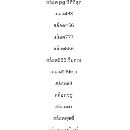
สล็อต pg ที่ดีที่สุด
สล็อต168
สล็อต456
สล็อต777
สล็อต888
สล็อต888เว็บตรง
สล็อต918kiss
สล็อต99
สล็อตpg
สล็อตxo
สล็อตพุซซี่
สล็อตออนไลน์