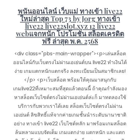
พนันออนไลน์ เว็บแม่ ทางเข้า live22
ใหม่ล่าสุด Top 73 by Jorg ทางเข้า
live22 live22slot.xyz 12 live22
webแจกหนัก โปรโมชั่น สล็อตเครดิต
ฟรี ล่าสุด พ.ค. 2568
<div class="pbs-main-wrapper"><p>เล่นสล็อต
ออนไลน์กับเว็บตรงไม่ผ่านเอเย่นต์บน live22 ทำเงินได้
ง่าย เกมแตกหนักแตกจริง ลงทะเบียนเป็นสมาชิกเลย!
</p> <p>เว็บสล็อต พร้อมให้คุณมาสนุกกับ
เกมlive22ที่เหมาะสมที่สุดแล้วตอนนี้ ถ้าคุณกำลังมอง
หาสล็อตเว็บไซต์ตรงไม่ผ่านเอเย่นต์ล่ะก็ มาทดลองใช้
บริการกับพวกเราได้เลย สล็อตเว็บไซต์ตรงไม่ผ่าน
เอเย่นต์ ลิขสิทธิ์แท้จากค่ายเกมชั้นนำระดับนานาชาติ
อย่าง ทางเข้า live22 เว็บไซต์หลัก มาพร้อมเกมสล็อต
ล้นหลามแบบจัดเต็ม เกมแตกง่าย แตกหนัก และแตก