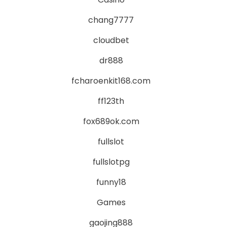
chang7777
cloudbet
dr888
fcharoenkit168.com
ff123th
fox689ok.com
fullslot
fullslotpg
funny18
Games
gaojing888