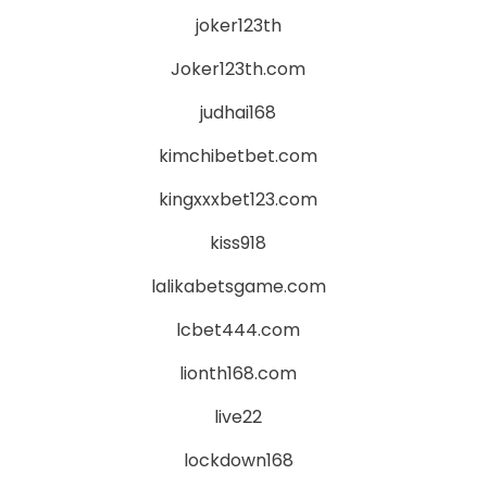
joker123th
Joker123th.com
judhai168
kimchibetbet.com
kingxxxbet123.com
kiss918
lalikabetsgame.com
lcbet444.com
lionth168.com
live22
lockdown168