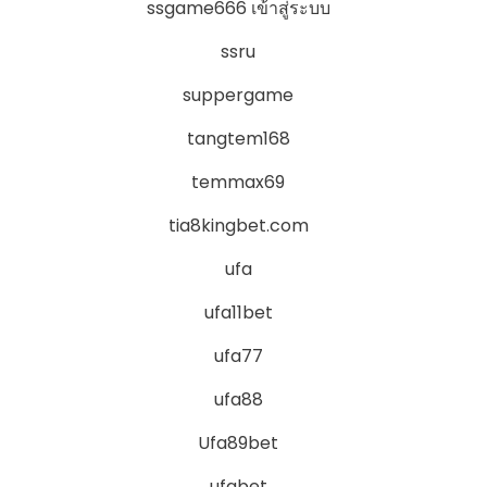
ssgame666 เข้าสู่ระบบ
ssru
suppergame
tangtem168
temmax69
tia8kingbet.com
ufa
ufa11bet
ufa77
ufa88
Ufa89bet
ufabet