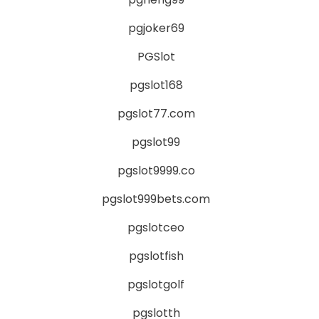
pgjoker69
PGSlot
pgslot168
pgslot77.com
pgslot99
pgslot9999.co
pgslot999bets.com
pgslotceo
pgslotfish
pgslotgolf
pgslotth