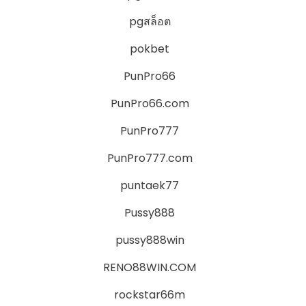
pgสล็อต
pokbet
PunPro66
PunPro66.com
PunPro777
PunPro777.com
puntaek77
Pussy888
pussy888win
RENO88WIN.COM
rockstar66m