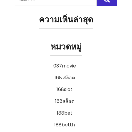
ความเห็นล่าสุด
หมวดหมู่
037movie
168 สล็อต
168slot
168สล็อต
188bet
188betth