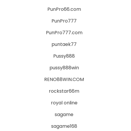
PunPro66.com
PunPro777
PunPro777.com
puntaek77
Pussy888
pussy888win
RENO88WIN.COM
rockstar66m
royal online
sagame
sagame168