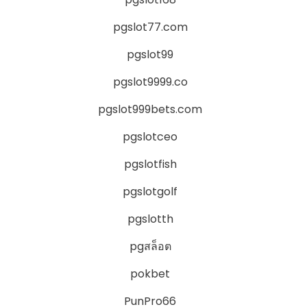
pgslot77.com
pgslot99
pgslot9999.co
pgslot999bets.com
pgslotceo
pgslotfish
pgslotgolf
pgslotth
pgสล็อต
pokbet
PunPro66