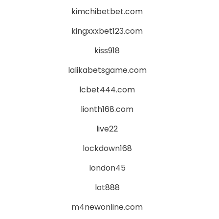
kimchibetbet.com
kingxxxbet123.com
kiss918
lalikabetsgame.com
lcbet444.com
lionth168.com
live22
lockdown168
london45
lot888
m4newonline.com