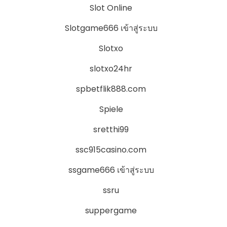
Slot Online
Slotgame666 เข้าสู่ระบบ
Slotxo
slotxo24hr
spbetflik888.com
Spiele
sretthi99
ssc915casino.com
ssgame666 เข้าสู่ระบบ
ssru
suppergame