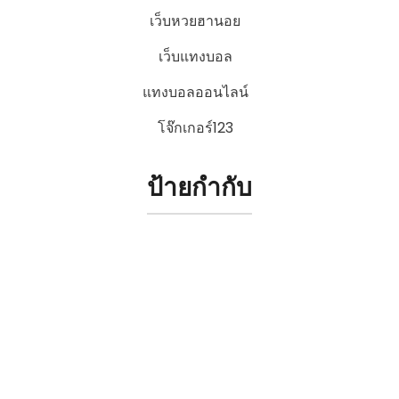
เว็บหวยฮานอย
เว็บแทงบอล
แทงบอลออนไลน์
โจ๊กเกอร์123
ป้ายกำกับ
1xbet
918Kiss
bonus888
happy168
hengjing168
Jinda55
jinda888
Joker123
joker123auto
Joker123th
PG
pgheng99
PGSlot
PG Slot
PunPro777