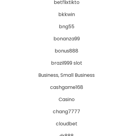
betflixtikto
bkkwin
bng55
bonanza99
bonus888
brazil999 slot
Business, Small Business
cashgame168
Casino
chang7777
cloudbet
dr888