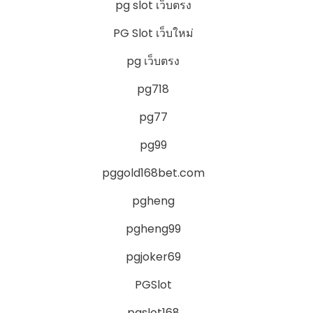
pg slot เว็บตรง
PG Slot เว็บใหม่
pg เว็บตรง
pg718
pg77
pg99
pggold168bet.com
pgheng
pgheng99
pgjoker69
PGSlot
pgslot168