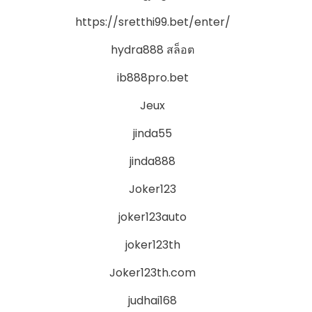
https://sretthi99.bet/enter/
hydra888 สล็อต
ib888pro.bet
Jeux
jinda55
jinda888
Joker123
joker123auto
joker123th
Joker123th.com
judhai168