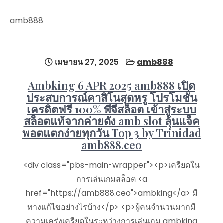
amb888
เมษายน 27, 2025
amb888
Ambking 6 APR 2025 amb888 เปิด
ประสบการณ์คาสิโนสุดหรู โปรโมชั่น
เครดิตฟรี 100% พีจีสล็อต เข้าสู่ระบบ
สล็อตแท้จากค่ายดัง amb slot ลุ้นแจ็ค
พอตแตกง่ายทุกวัน Top 3 by Trinidad
amb888.ceo
<div class="pbs-main-wrapper"><p>เครียดใน
การเล่นเกมสล็อต <a
href="https://amb888.ceo">ambking</a> มี
ทางแก้ไขอย่างไรบ้าง</p> <p>ผู้คนจำนวนมากมี
ความเคร่งเครียดในระหว่างการเล่นเกม ambking