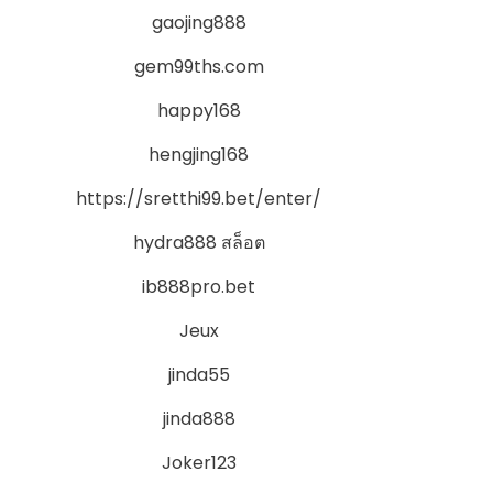
gaojing888
gem99ths.com
happy168
hengjing168
https://sretthi99.bet/enter/
hydra888 สล็อต
ib888pro.bet
Jeux
jinda55
jinda888
Joker123