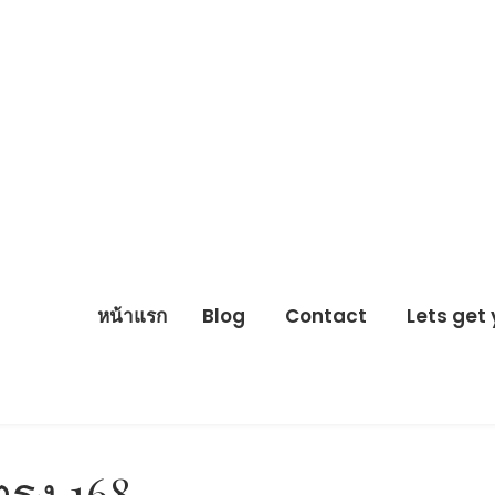
หน้าแรก
Blog
Contact
Lets get 
ตรง 168