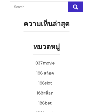
ความเห็นล่าสุด
หมวดหมู่
037movie
168 สล็อต
168slot
168สล็อต
188bet