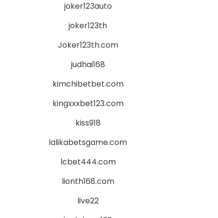
joker123auto
joker123th
Joker123th.com
judhai168
kimchibetbet.com
kingxxxbet123.com
kiss918
lalikabetsgame.com
lcbet444.com
lionth168.com
live22