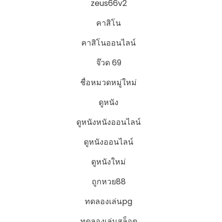
zeus66v2
คาสิโน
คาสิโนออนไลน์
จ๊วด 69
ชื่อหมวดหมู่ใหม่
ดูหนัง
ดูหนังหนังออนไลน์
ดูหนังออนไลน์
ดูหนังใหม่
ถูกหวย88
ทดลองเล่นpg
ทดลองเล่นสล็อต