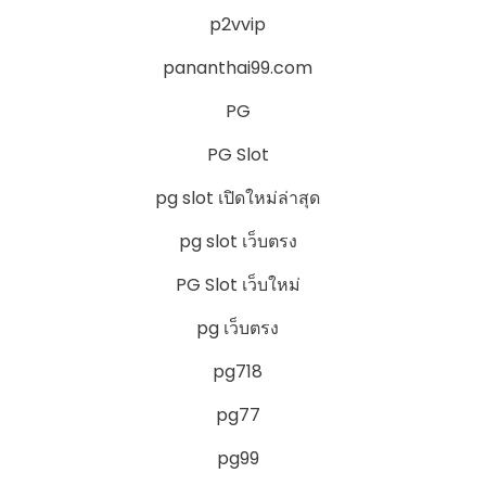
p2vvip
pananthai99.com
PG
PG Slot
pg slot เปิดใหม่ล่าสุด
pg slot เว็บตรง
PG Slot เว็บใหม่
pg เว็บตรง
pg718
pg77
pg99