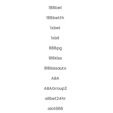
188bet
188betth
1xbet
1xbit
888pg
918Kiss
918kissauto
ABA
ABAGroup2
allbet24hr
alot666