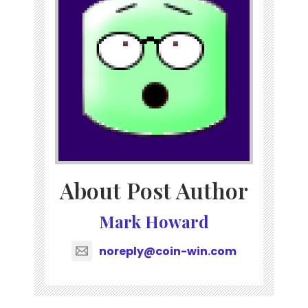
About Post Author
Mark Howard
noreply@coin-win.com