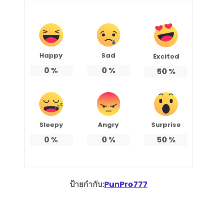
Happy
Sad
Excited
0
%
0
%
50
%
Sleepy
Angry
Surprise
0
%
0
%
50
%
ป้ายกำกับ:
PunPro777