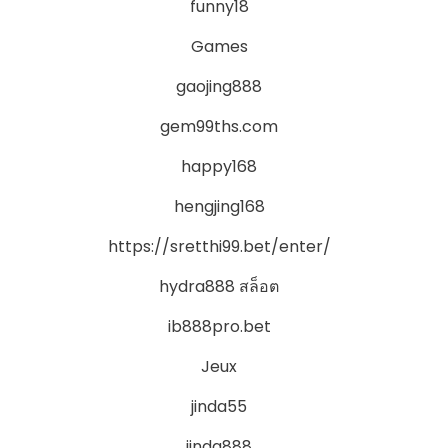
funny18
Games
gaojing888
gem99ths.com
happy168
hengjing168
https://sretthi99.bet/enter/
hydra888 สล็อต
ib888pro.bet
Jeux
jinda55
jinda888