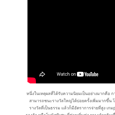
หนึ่งในเหตุผลที่ได้รับความนิยมเป็นอย่างมากคือ การ
สามารถชนะรางวัลใหญ่ได้บ่อยครั้งเพิ่มมากขึ้น
รางวัลที่เป็นธรรม แล้วก็มีอัตราการจ่ายที่สูง