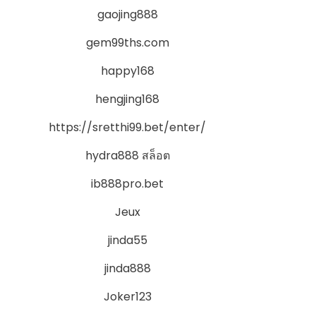
gaojing888
gem99ths.com
happy168
hengjing168
https://sretthi99.bet/enter/
hydra888 สล็อต
ib888pro.bet
Jeux
jinda55
jinda888
Joker123