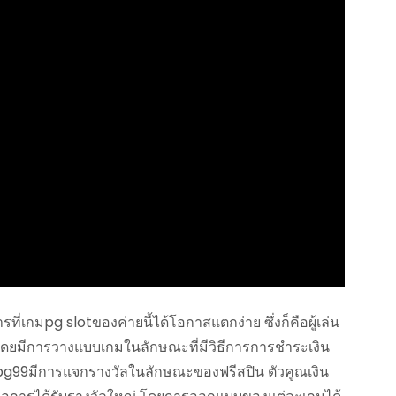
ที่เกมpg slotของค่ายนี้ได้โอกาสแตกง่าย ซึ่งก็คือผู้เล่น
 โดยมีการวางแบบเกมในลักษณะที่มีวิธีการการชำระเงิน
 เกมpg99มีการแจกรางวัลในลักษณะของฟรีสปิน ตัวคูณเงิน