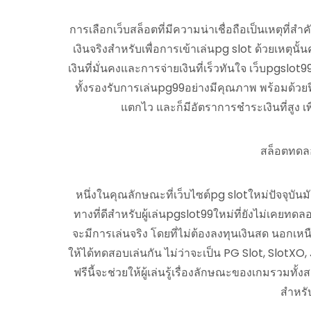
การเลือกเว็บสล็อตที่มีความน่าเชื่อถือเป็นเหตุที่ส
เงินจริงสำหรับเพื่อการเข้าเล่นpg slot ด้วยเหตุน
เงินที่มั่นคงและการจ่ายเงินที่เร็วทันใจ เว็บpgslo
ทั้งรองรับการเล่นpg99อย่างมีคุณภาพ พร้อมด้วยฟ
แตกไว และก็มีอัตราการชำระเงินที่สูง เพ
สล็อตทดลอ
หนึ่งในคุณลักษณะที่เว็บไซต์pg slotใหม่ปัจจุบันม
ทางที่ดีสำหรับผู้เล่นpgslot99ใหม่ที่ยังไม่เคยทด
จะมีการเล่นจริง โดยที่ไม่ต้องลงทุนเงินสด นอกเ
ให้ได้ทดสอบเล่นกัน ไม่ว่าจะเป็น PG Slot, SlotX
ฟรีนี้จะช่วยให้ผู้เล่นรู้เรื่องลักษณะของเกมรวมทั
สำหร