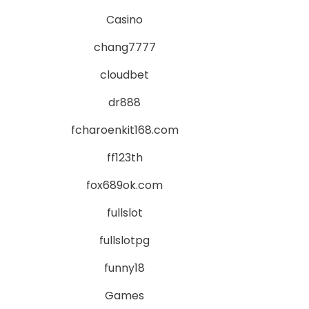
Casino
chang7777
cloudbet
dr888
fcharoenkit168.com
ff123th
fox689ok.com
fullslot
fullslotpg
funny18
Games