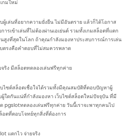
วเกมใหม่
ับผู้เล่นที่อยากความยั่งยืน ไม่มีอันตราย แล้วก็ได้โอกาส
รเข้าเล่นที่ไม่ต้องผ่านเอเย่นต์ รวมทั้งเกมสล็อตที่แตก
ผู้เล่นสูงที่สุดในโลก ถ้าคุณกำลังมองหาประสบการณ์การเล่น
t เว็บตรงคือคำตอบที่ไม่สมควรพลาด
ยจริง มีสล็อตทดลองเล่นฟรีทุกค่าย
็บไซต์สล็อตเชื่อใจได้รวมทั้งมีคุณสมบัติที่ตอบปัญหาผู้
ู้ใดกันแน่ที่กำลังมองหา เว็บไซต์สล็อตใหม่ปัจจุบัน ที่มี
 pgslotทดลองเล่นฟรีทุกค่าย วันนี้เราจะพาทุกคนไป
็อตที่ตอบโจทย์ทุกสิ่งที่ต้องการ
slot แตกไว จ่ายจริง