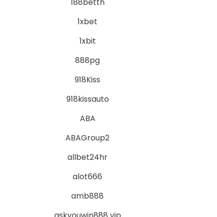
188betth
1xbet
1xbit
888pg
918Kiss
918kissauto
ABA
ABAGroup2
allbet24hr
alot666
amb888
askyouwin888 vip