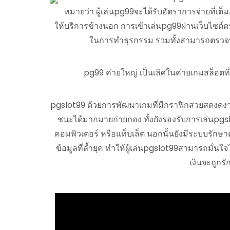
หมายว่า ผู้เล่นpg99จะได้รับอัตราการจ่ายที่เต็
ให้บริการข้างนอก การเข้าเล่นpg99ผ่านเว็บไซต์ต
ในการทำธุรกรรม รวมทั้งสามารถตรวจท
pg99 ค่ายใหญ่ เป็นเลิศในค่ายเกมสล็อตที่
pgslot99 ด้วยการพัฒนาเกมที่มีกราฟิกสวยสดงดงาม
ชนะได้มากมายก่ายกอง ทั้งยังรองรับการเล่นpgslot
คอมพิวเตอร์ หรือแท็บเล็ต นอกนั้นยังมีระบบรัก
ข้อมูลที่ล้ำยุค ทำให้ผู้เล่นpgslot99สามารถมั่
เงินจะถูกร