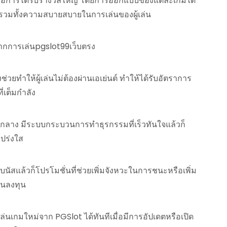
บเพื่อการได้รับรางวัลใหญ่ โดยการออกแบบของแต่ละเกมได้
รวมทั้งความสบายสบายในการเล่นของผู้เล่น
จากการเล่นpgslot99เว็บตรง
ช่วยทำให้ผู้เล่นไม่ต้องผ่านเอเย่นต์ ทำให้ได้รับอัตราการ
ที่เต็มกำลัง
ัวกลาง มีระบบกระบวนการทำธุรกรรมที่เร็วทันใจแล้วก็
ปร่งใส
นัสแล้วก็โปรโมชั่นที่ช่วยเพิ่มจังหวะในการชนะหรือเพิ่ม
งินลงทุน
ล่นเกมใหม่จาก PGSlot ได้ทันทีเมื่อมีการอัปเดตหรือเปิด