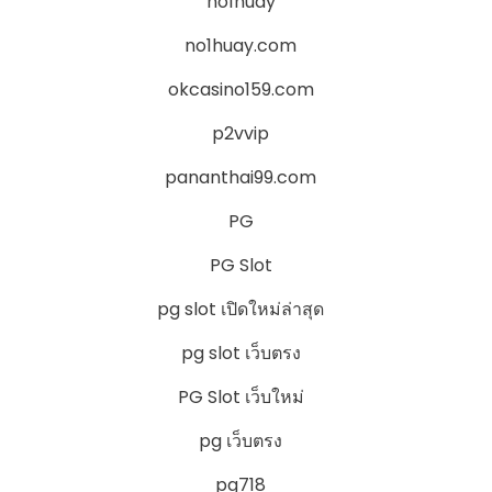
no1huay
no1huay.com
okcasino159.com
p2vvip
pananthai99.com
PG
PG Slot
pg slot เปิดใหม่ล่าสุด
pg slot เว็บตรง
PG Slot เว็บใหม่
pg เว็บตรง
pg718