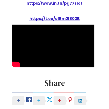
https://wow.in.th/pg77slot
https://t.co/oIBm2l803B
Share