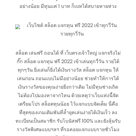
อย่างน้อย มีทุนเเค่ 1 บาท ก็เบทได้สบายหายห่วง
เว็บไซต์ สล็อต แจกทุน ฟรี 2022 เข้าทุกวี่วัน
รวยทุกวี่วัน
สล็อต เล่นฟรี ถอนได้ ที่ เว็บตรงเจ้าใหญ่ เเจกจริงไม่
กั๊ก สล็อต แจกทุน ฟรี 2022 เข้าเล่นทุกวี่วัน รวยได้
ทุกๆวัน ยิ่งเล่นก็ยิ่งได้เงินรางวัล สล็อต แจกทุน ให้
เล่นก่อน ถอนแบบไม่มีอย่างน้อย ช่วยทำให้การได้
เงินรางวัลของคุณง่ายยิ่งกว่าเดิม ไม่มีทุนช่างเถิด
ไม่ต้องไปมองหาจากไหน ด้วยเหตุว่าเว็บแห่งนี้จัด
เตรียมโปร สล็อตทุนน้อย ไว้เเจกเเบบจัดเต็ม นี่คือ
ที่สุดของเกมเดิมพันที่ล้ำยุคเล่นง่ายได้เงินเร็ว ลง
ทะเบียนเป็นสมาชิก รับโบนัสฟรี 100% เเละยังลุ้นรับ
รางวัลพิเศษเเบบฯลฯ ที่รอคอยเเจกเเบบรายชั่วโมง