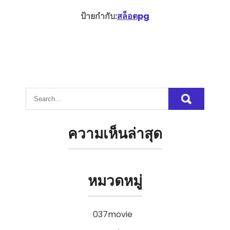
ป้ายกำกับ:
สล็อตpg
ความเห็นล่าสุด
หมวดหมู่
037movie