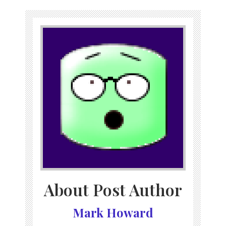
About Post Author
Mark Howard