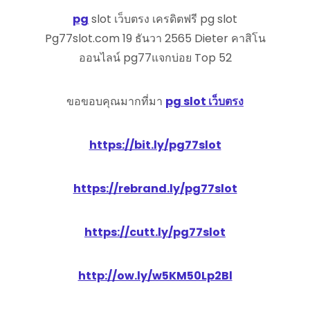
pg
slot เว็บตรง เครดิตฟรี pg slot
Pg77slot.com 19 ธันวา 2565 Dieter คาสิโน
ออนไลน์ pg77แจกบ่อย Top 52
ขอขอบคุณมากที่มา
pg slot เว็บตรง
https://bit.ly/pg77slot
https://rebrand.ly/pg77slot
https://cutt.ly/pg77slot
http://ow.ly/w5KM50Lp2Bl