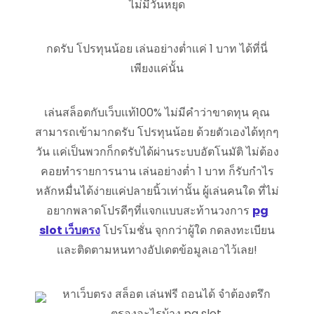
ไม่มีวันหยุด
กดรับ โปรทุนน้อย เล่นอย่างต่ำเเค่ 1 บาท ได้ที่นี่
เพียงแค่นั้น
เล่นสล็อตกับเว็บเเท้100% ไม่มีคำว่าขาดทุน คุณ
สามารถเข้ามากดรับ โปรทุนน้อย ด้วยตัวเองได้ทุกๆ
วัน เเค่เป็นพวกก็กดรับได้ผ่านระบบอัตโนมัติ ไม่ต้อง
คอยทำรายการนาน เล่นอย่างต่ำ 1 บาท ก็รับกำไร
หลักหมื่นได้ง่ายเเค่ปลายนิ้วเท่านั้น ผู้เล่นคนใด ที่ไม่
อยากพลาดโปรดีๆที่เเจกเเบบสะท้านวงการ
pg
slot เว็บตรง
โปรโมชั่น จุกกว่าผู้ใด กดลงทะเบียน
เเละติดตามหนทางอัปเดตข้อมูลเอาไว้เลย!
หาเว็บตรง สล็อต เล่นฟรี ถอนได้ จำต้องตรึก
ตรองอะไรบ้าง pg slot