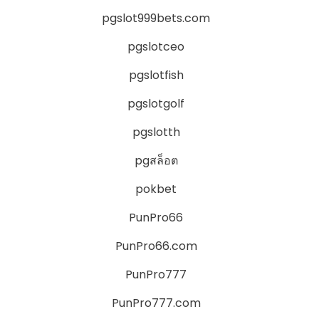
pgslot999bets.com
pgslotceo
pgslotfish
pgslotgolf
pgslotth
pgสล็อต
pokbet
PunPro66
PunPro66.com
PunPro777
PunPro777.com