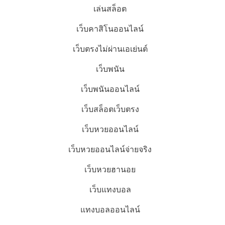
เล่นสล็อต
เว็บคาสิโนออนไลน์
เว็บตรงไม่ผ่านเอเย่นต์
เว็บพนัน
เว็บพนันออนไลน์
เว็บสล็อตเว็บตรง
เว็บหวยออนไลน์
เว็บหวยออนไลน์จ่ายจริง
เว็บหวยฮานอย
เว็บแทงบอล
แทงบอลออนไลน์