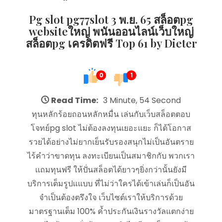
Pg slot pg77slot 3 พ.ย. 65 สล็อตpg
websiteใหญ่ พนันออนไลน์เว็บใหญ่
สล็อตpg เครดิตฟรี Top 61 by Dieter
0
1
Read Time:
3 Minute, 54 Second
ทุนหลักร้อยถอนหลักหมื่น เล่นกับเว็บสล็อตตอบ
โจทย์pg slot ไม่ต้องลงทุนเยอะแยะ ก็ได้โอกาส
รวยได้อย่างไม่ยากเย็นรับรองสนุกไม่เป็นอันตราย
ไร้คำว่าขาดทุน ลงทะเบียนเป็นสมาชิกกับ พวกเรา
เเถมทุนฟรี ให้ปั่นสล็อตได้ยาวๆยิ่งกว่านั้นยังมี
บริการเต็มรูปแแบบ ที่ไม่ว่าใครได้เข้าเล่นก็เป็นอัน
จำเป็นต้องตรึงใจ เว็บไซต์เราให้บริการด้วย
มาตรฐานเต็ม 100% ค้ำประกันเงินรางวัลแตกง่าย