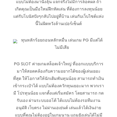
แบบไม่ต้องมานั่งลุ้น แจกจริงไม่มีการล็อคผล ถ้า
เกิดคุณเป็นมือใหม่ฝึกหัดเล่น ที่ต้องการลงทุนน้อย
เเต่รับโบนัสปังๆกลับไปอยู่ที่บ้าน เล่นกับเว็บไซต์แห่ง
นี้ไม่ผิดหวังล้านเปอร์เซ็นต์
ทุนหลักร้อยถอนหลักหมื่น เล่นเกม PG มีเเต่ได้
ไม่มีเสีย
PG SLOT ค่ายเกมสล็อตเจ้าใหญ่ ที่ออกเเบบบริการ
มาให้สอดคล้องกับความอยากได้ของผู้เล่นเยอะ
ที่สุด ให้โอกาสให้นักเดิมพันทุนน้อย สามารถทำเงิน
เข้ากระเป๋าได้ เเบบไม่ต้องควักทุนเยอะมาก พวกเรา
มี โปรทุนน้อย เเจกตั้งเเต่เริ่มสมัคร โดยสามารถ กด
รับเอง ผ่านระบบออโต้ ได้เเบบไม่ต้องรอทีมงาน
อนุมัติ เว็บตรง ไม่ผ่านเอเย่นต์ เล่นแล้วได้เงินง่าย
แบบที่คุณไม่ต้องอยู่ในเกมนาน เเถมยังเล่นได้ไม่มี