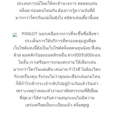
ประสบการณ์ใหม่ให้สะท้านวงการ ทดสอบเล่น
สล็อต ก่อนคนไหนกัน ต้องการรู้ความปังที่มี
มากกว่าใครกันแน่เป็นยังไง สมัครเล่นเดี๋ยวนี้เลย
PGSLOT นอกเหนือจากการที่จะขึ้นชื่อลือชา
ประเด็นการให้บริการที่ครอบคลุมสูงที่สุด
เว็บไซต์แห่งนี้ยังเป็นเว็บไซต์สล็อตคนทุนน้อย ที่เล่น
ด้วย ทุนหลักร้อยถอนหลักหมื่น ฝาก100รับ100ถอน
ไม่อั้น เราเตรียมการเกมแตกง่าย ให้เลือกเล่น
มากกว่าใครในแผ่นดิน เล่นง่าย กำไรดี ไม่ต้องวิตก
กังวลเรื่องทุน รับรองไม่ว่าคุณจะเลือกเล่นเกมไหน
ก็มีกำไรเข้ากระเป๋ากลับไปอยู่บ้านวันแล้ววันเล่า
เพราะเหตุว่าคณะทำงานเราคัดสรรเกมที่ดีเยี่ยม
ที่สุด มาให้ท่านรับความสนุกเเบบไม่มีความ
เคร่งเครียดเป็นระเบียบเเล้ว สล็อตpg