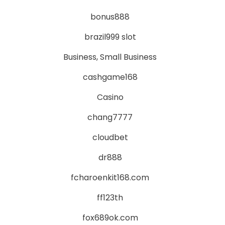
bonus888
brazil999 slot
Business, Small Business
cashgame168
Casino
chang7777
cloudbet
dr888
fcharoenkit168.com
ff123th
fox689ok.com