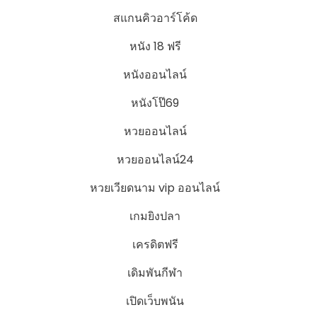
สแกนคิวอาร์โค้ด
หนัง 18 ฟรี
หนังออนไลน์
หนังโป๊69
หวยออนไลน์
หวยออนไลน์24
หวยเวียดนาม vip ออนไลน์
เกมยิงปลา
เครดิตฟรี
เดิมพันกีฬา
เปิดเว็บพนัน