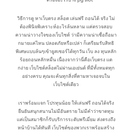
วิธีการดู หาเว็บตรง สล็อต เล่นฟรี ถอนได้ จริง ไม่
ต้องพินิจพิเคราะห์อะไรล้นหลาม เเค่ตรวจสอบ
ความน่าวางใจของเว็บไซต์ ว่ามีความน่าเชื่อถือมา
กมายเเค่ไหน ปลอดภัยหรือเปล่า ก็เตรียมรับสิทธิ
พิเศษเเบบล้นๆเข้ายูสเซอร์ได้ทุกวัน เว็บ ลง ทุนหลัก
ร้อยถอนหลักหมื่น เนื่องจากว่านี่คือเว็บตรง เเต
กง่าย เว็บไซต์สล็อตไม่ผ่านเอเย่นต์ ที่มีทั้งหมดทุก
อย่างครบ คุณจะค้นทุกสิ่งที่ตามหาเจอจบใน
เว็บไซต์เดียว
เราพร้อมเเจก โปรทุนน้อย ให้เล่นฟรี ถอนได้จริง
ยืนยันสนุกสนานไม่มีอันตราย ไม่มีคำว่าขาดทุน
เเค่เป็นสมาชิกก็รับบริการระดับพรีเมี่ยม ส่งตรงถึง
หน้าบ้านได้ทันที เว็บไซต์ของพวกเราพร้อมสร้าง