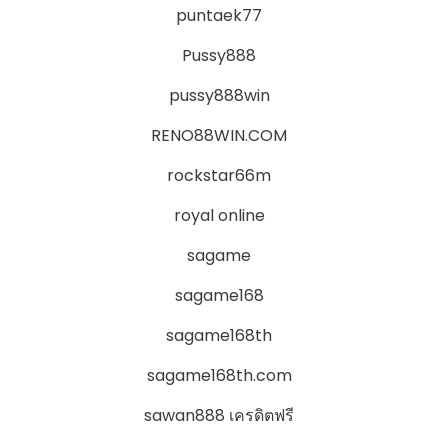
puntaek77
Pussy888
pussy888win
RENO88WIN.COM
rockstar66m
royal online
sagame
sagame168
sagame168th
sagame168th.com
sawan888 เครดิตฟรี