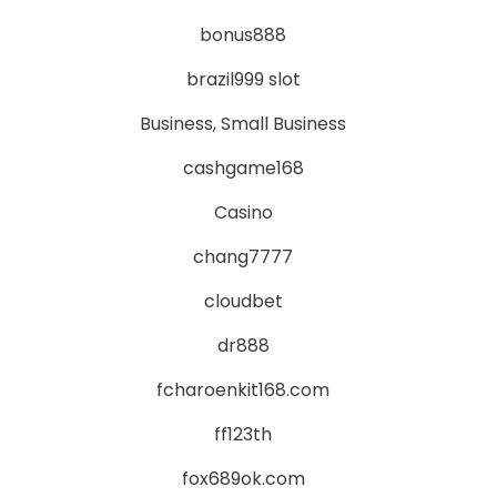
bonus888
brazil999 slot
Business, Small Business
cashgame168
Casino
chang7777
cloudbet
dr888
fcharoenkit168.com
ff123th
fox689ok.com