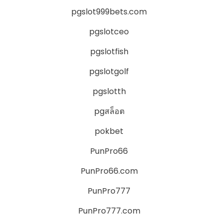
pgslot999bets.com
pgslotceo
pgslotfish
pgslotgolf
pgslotth
pgสล็อต
pokbet
PunPro66
PunPro66.com
PunPro777
PunPro777.com