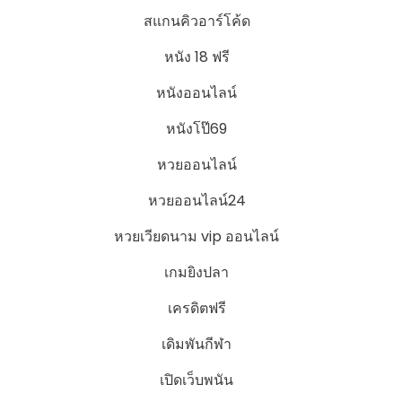
สแกนคิวอาร์โค้ด
หนัง 18 ฟรี
หนังออนไลน์
หนังโป๊69
หวยออนไลน์
หวยออนไลน์24
หวยเวียดนาม vip ออนไลน์
เกมยิงปลา
เครดิตฟรี
เดิมพันกีฬา
เปิดเว็บพนัน