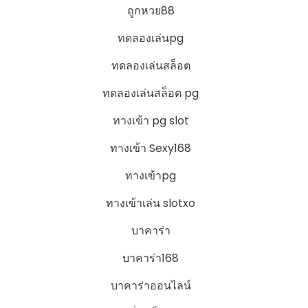
ถูกหวย88
ทดลองเล่นpg
ทดลองเล่นสล็อต
ทดลองเล่นสล็อต pg
ทางเข้า pg slot
ทางเข้า Sexy168
ทางเข้าpg
ทางเข้าเล่น slotxo
บาคาร่า
บาคาร่า168
บาคาร่าออนไลน์