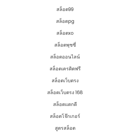
สล็อต99
สล็อตpg
สล็อตxo
สล็อตพุซซี่
สล็อตออนไลน์
สล็อตเครดิตฟรี
สล็อตเว็บตรง
สล็อตเว็บตรง 168
สล็อตแตกดี
สล็อตโจ๊กเกอร์
สูตรสล็อต