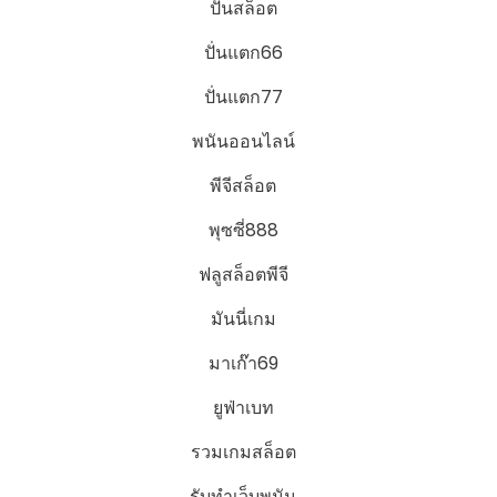
ปั่นสล็อต
ปั่นแตก66
ปั่นแตก77
พนันออนไลน์
พีจีสล็อต
พุซซี่888
ฟลูสล็อตพีจี
มันนี่เกม
มาเก๊า69
ยูฟ่าเบท
รวมเกมสล็อต
รับทำเว็บพนัน