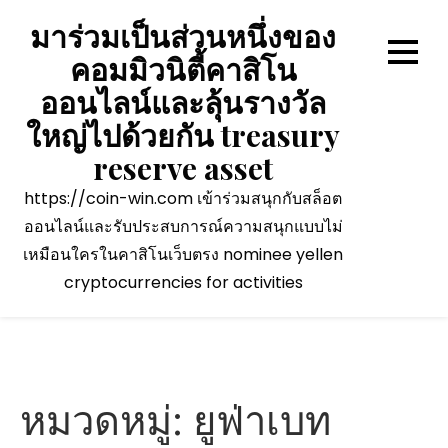
Skip
มาร่วมเป็นส่วนหนึ่งของ
to
คอมมิวนิตี้คาสิโน
content
ออนไลน์และลุ้นรางวัล
ใหญ่ไปด้วยกัน treasury
reserve asset
https://coin-win.com เข้าร่วมสนุกกับสล็อต
ออนไลน์และรับประสบการณ์ความสนุกแบบไม่
เหมือนใครในคาสิโนเว็บตรง nominee yellen
cryptocurrencies for activities
หมวดหมู่:
ยูฟ่าเบท