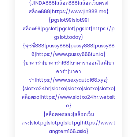
{JINDA888|สล็อต888|สล็อตเว็บตรง|
สล็อต888|https://www.jin888.me}
{pgslot99|slot99|
สล็อต99|pgslot|pgslot|pgslot|https://p
gslot.today}
{พุซซี่888|pussy888|pussy888|pussy88
8|https://www.pussy888fun.io}
{บาคาร่า|บาคาร่า168|บาคาร่าออนไลน์|บา
คาร่า|บาคา
ร่า|https://www.sexyauto168.xyz}
{slotxo24hr|slotxo|slotxo|slotxo|slotxo|
สล็อตxo|https://www.slotxo24hr.websit
e}
{สล็อตทดลอง|สล็อตเว็บ
ตรง|slotpg|slotpg|slotpg|https://www.t
angtem168.asia}