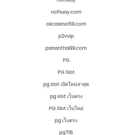
no1huay.com
okcasino159.com
p2vvip
pananthai99.com
PG
PG Slot
pg slot เปิดใหม่ล่าสุด
pg slot เว็บตรง
PG Slot เว็บใหม่
pg เว็บตรง
pg718