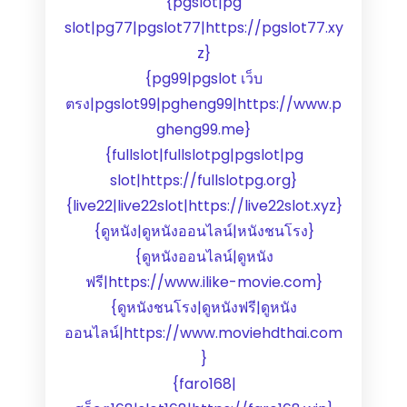
{pgslot|pg
slot|pg77|pgslot77|https://pgslot77.xy
z}
{pg99|pgslot เว็บ
ตรง|pgslot99|pgheng99|https://www.p
gheng99.me}
{fullslot|fullslotpg|pgslot|pg
slot|https://fullslotpg.org}
{live22|live22slot|https://live22slot.xyz}
{ดูหนัง|ดูหนังออนไลน์|หนังชนโรง}
{ดูหนังออนไลน์|ดูหนัง
ฟรี|https://www.ilike-movie.com}
{ดูหนังชนโรง|ดูหนังฟรี|ดูหนัง
ออนไลน์|https://www.moviehdthai.com
}
{faro168|