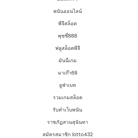
พนันออนไลน์
พีจีสล็อต
พุซซี่888
ฟลูสล็อตพีจี
มันนี่เกม
มาเก๊า69
ยูฟ่าเบท
รวมเกมสล็อต
รับทำเว็บพนัน
ราชภัฏสวนสุนันทา
สมัครสมาชิก lotto432