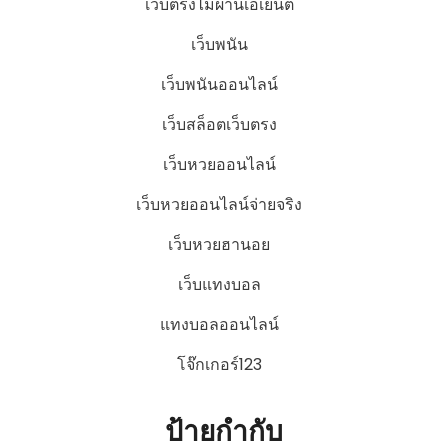
เว็บตรงไม่ผ่านเอเย่นต์
เว็บพนัน
เว็บพนันออนไลน์
เว็บสล็อตเว็บตรง
เว็บหวยออนไลน์
เว็บหวยออนไลน์จ่ายจริง
เว็บหวยฮานอย
เว็บแทงบอล
แทงบอลออนไลน์
โจ๊กเกอร์123
ป้ายกำกับ