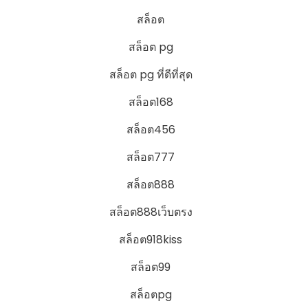
สล็อต
สล็อต pg
สล็อต pg ที่ดีที่สุด
สล็อต168
สล็อต456
สล็อต777
สล็อต888
สล็อต888เว็บตรง
สล็อต918kiss
สล็อต99
สล็อตpg