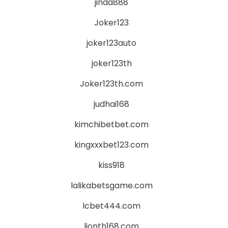
jinda888
Joker123
joker123auto
joker123th
Joker123th.com
judhai168
kimchibetbet.com
kingxxxbet123.com
kiss918
lalikabetsgame.com
lcbet444.com
lionth168.com