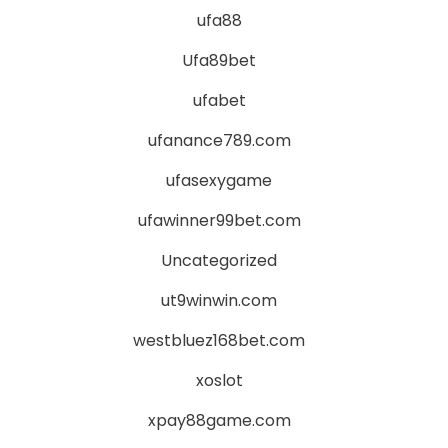
ufa88
Ufa89bet
ufabet
ufanance789.com
ufasexygame
ufawinner99bet.com
Uncategorized
ut9winwin.com
westbluez168bet.com
xoslot
xpay88game.com