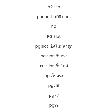
p2vvip
pananthai99.com
PG
PG Slot
pg slot เปิดใหม่ล่าสุด
pg slot เว็บตรง
PG Slot เว็บใหม่
pg เว็บตรง
pg718
pg77
pg99