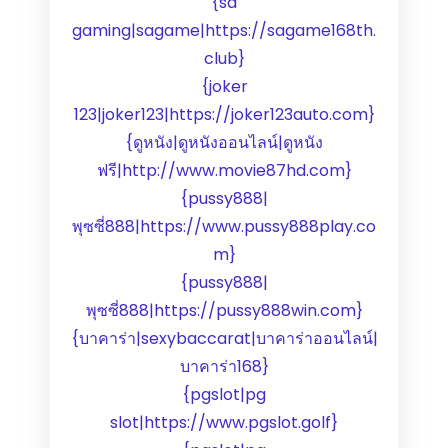
{sa
gaming|sagame|https://sagame168th.
club}
{joker
123|joker123|https://joker123auto.com}
{ดูหนัง|ดูหนังออนไลน์|ดูหนัง
ฟรี|http://www.movie87hd.com}
{pussy888|
พุซซี่888|https://www.pussy888play.co
m}
{pussy888|
พุซซี่888|https://pussy888win.com}
{บาคาร่า|sexybaccarat|บาคาร่าออนไลน์|
บาคาร่า168}
{pgslot|pg
slot|https://www.pgslot.golf}