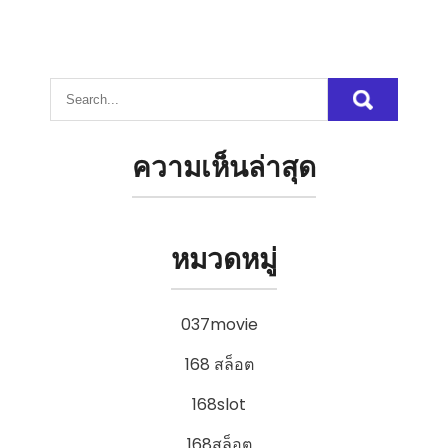
ความเห็นล่าสุด
หมวดหมู่
037movie
168 สล็อต
168slot
168สล็อต