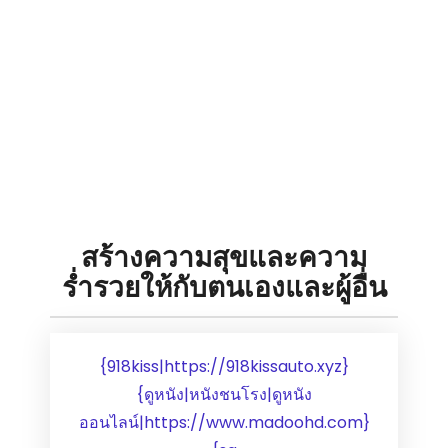
พุซซี่888
สล็อต
สล็อต168
สล็อต777
สล็อต888
สล็อต918kiss
สล็อตpg
สล็อตxo
สล็อตออนไลน์
สล็อตเครดิตฟรี
สล็อตเว็บตรง
หนังออนไลน์
เว็บสล็อต
โจ๊กเกอร์123
สร้างความสุขและความ
ร่ำรวยให้กับตนเองและผู้อื่น
{918kiss|https://918kissauto.xyz}
{ดูหนัง|หนังชนโรง|ดูหนัง
ออนไลน์|https://www.madoohd.com}