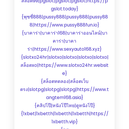
สล็อต99|pgslot|pgslot|pgslot|https://p
gslot.today}
{พุซซี่888|pussy888|pussy888|pussy88
8|https://www.pussy888fun.io}
{บาคาร่า|บาคาร่า168|บาคาร่าออนไลน์|บา
คาร่า|บาคา
ร่า|https://www.sexyauto168.xyz}
{slotxo24hr|slotxo|slotxo|slotxo|slotxo|
สล็อตxo|https://www.slotxo24hr.websit
e}
{สล็อตทดลอง|สล็อตเว็บ
ตรง|slotpg|slotpg|slotpg|https://www.t
angtem168.asia}
{คลิปโป๊|หนังโป๊ไทย|ดูหนังโป๊}
{1xbet|1xbetth|1xbetth|1xbetth|https://
1xbetth.vip}