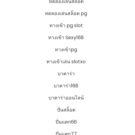
ทดลองเล่นสล็อต
ทดลองเล่นสล็อต pg
ทางเข้า pg slot
ทางเข้า Sexy168
ทางเข้าpg
ทางเข้าเล่น slotxo
บาคาร่า
บาคาร่า168
บาคาร่าออนไลน์
ปั่นสล็อต
ปั่นแตก66
ปั่นแตก77