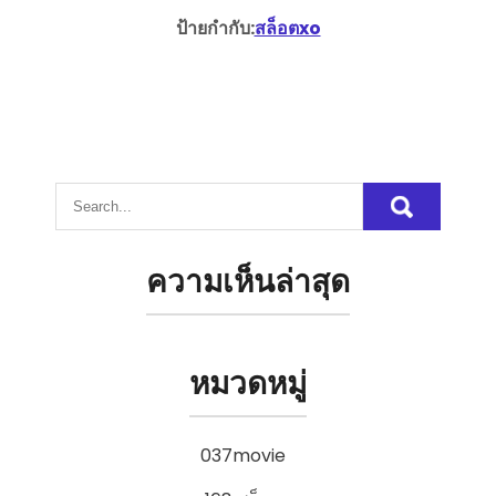
ป้ายกำกับ:
สล็อตxo
ความเห็นล่าสุด
หมวดหมู่
037movie