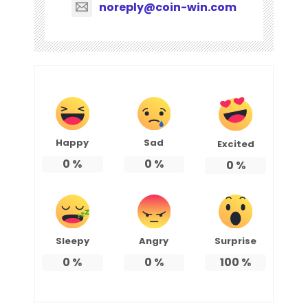
noreply@coin-win.com
Happy
Sad
Excited
0
%
0
%
0
%
Sleepy
Angry
Surprise
0
%
0
%
100
%