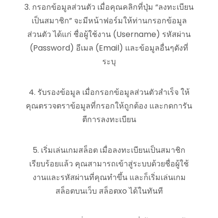
3. กรอกข้อมูลส่วนตัว เมื่อคุณคลิกที่ปุ่ม “ลงทะเบียน
เป็นสมาชิก” จะมีหน้าฟอร์มให้ท่านกรอกข้อมูล
ส่วนตัว ได้แก่ ชื่อผู้ใช้งาน (Username) รหัสผ่าน
(Password) อีเมล (Email) และข้อมูลอื่นๆดังที่
ระบุ
4. รับรองข้อมูล เมื่อกรอกข้อมูลส่วนตัวสำเร็จ ให้
คุณตรวจตราข้อมูลที่กรอกให้ถูกต้อง และกดการัน
ตีการลงทะเบียน
5. เริ่มเล่นเกมสล็อต เมื่อลงทะเบียนเป็นสมาชิก
เรียบร้อยแล้ว คุณสามารถเข้าสู่ระบบด้วยชื่อผู้ใช้
งานและรหัสผ่านที่คุณทำขึ้น และก็เริ่มเล่นเกม
สล็อตบนเว็บ สล็อตxo ได้ในทันที