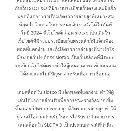
สัมผัสประสบการณ์การเล่นสล็อตออนไลน์ที่น่าทึ่ง
กับเว็บ SLOTXO ที่มีระบบระเบียบเว็บตรงและมีแจ็ก
พอตที่แตกง่าย พร้อมอัตราการจ่ายสูงที่เหมาะสม
ที่สุด ได้โอกาสในการชนะเงินรางวัลได้ในทันที
ในปี 2024 นี้เว็บไซต์สล็อต slotxo เป็นเลิศใน
เว็บไซต์ที่มีระบบระเบียบเว็บตรงแล้วก็มีแจ็กเพียง
พอตที่แตกง่าย และก็มีอัตราการจ่ายสูงที่น่าเร้าใจ
มีระบบเว็บไซต์ตรง slotxo เป็นเว็บสล็อตที่มีระบบ
ระเบียบเว็บไซต์ตรง ทำให้ผู้เล่นสามารถเข้าเล่นเกม
ได้ง่ายและไม่มีปัญหาสำหรับเพื่อการเชื่อมต่อ
เกมสล็อตใน slotxo มีแจ็กพอตที่แตกง่าย ทำให้ผู้
เล่นได้โอกาสสำหรับเพื่อการชนะรางวัลมากเพิ่ม
ขึ้น และก็อัตราการจ่ายสูง มีอัตราการจ่ายสูง ทำให้
ผู้เล่นมีโอกาสสำหรับในการได้รับรางวัลมาก การ
เล่นสล็อตใน SLOTXO เป็นประสบการณ์ที่น่าตื่น