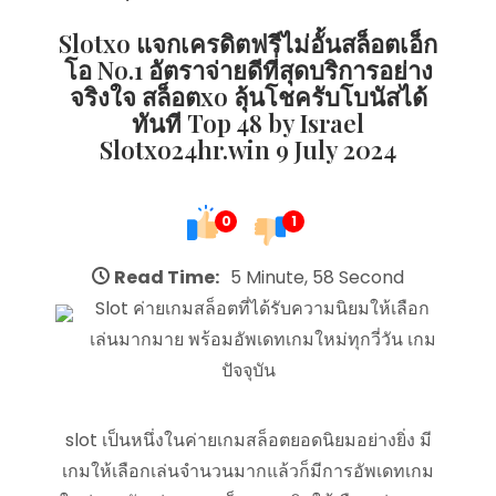
Slotxo แจกเครดิตฟรีไม่อั้นสล็อตเอ็ก
โอ No.1 อัตราจ่ายดีที่สุดบริการอย่าง
จริงใจ สล็อตxo ลุ้นโชครับโบนัสได้
ทันที Top 48 by Israel
Slotxo24hr.win 9 July 2024
0
1
Read Time:
5 Minute, 58 Second
Slot ค่ายเกมสล็อตที่ได้รับความนิยมให้เลือก
เล่นมากมาย พร้อมอัพเดทเกมใหม่ทุกวี่วัน เกม
ปัจจุบัน
slot เป็นหนึ่งในค่ายเกมสล็อตยอดนิยมอย่างยิ่ง มี
เกมให้เลือกเล่นจำนวนมากแล้วก็มีการอัพเดทเกม