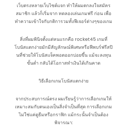
เว็บตรงหลายเว็บไซต์แจก ทำให้ผมตกลงใจสมัคร
สมาชิก แล้วก็เริ่มจาก ทดลองเล่นเกมฟรี ก่อน เพื่อ
ทำความเข้าใจกับกติการวมทั้งฟีเจอร์ต่างๆของเกม
สิ่งที่ผมพินิจตั้งแต่หนแรกคือ rocket45 เกมที่
โบนัสแตกง่ายมักมีสัญลักษณ์พิเศษหรือฟีพบร์ฟรีสปิ
นที่ช่วยให้โบนัสแจ็คพอตออกบ่อยขึ้น แม้จะลงทุน
ขั้นต่ำ กลับได้โอกาสทำเงินได้เกินคาด
วิธีเลือกเกมโบนัสแตกง่าย
จากประสบการณ์ตรง ผมเรียนรู้ว่าการเลือกเกมให้
เหมาะสมกับตนเองเป็นสิ่งจำเป็นที่สุด การเลือกเกม
ไม่ใช่แค่ดูธีมหรือกราฟิก แม้กระนั้นจำเป็นต้อง
พิจารณา: