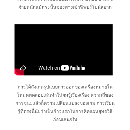
จ่ายหนักแม้กระนั้นช่องทางเข้าฟีพบร์โบนัสยาก
การได้สังเกตรูปแบบการออกของเครื่องหมายใน
โหมดทดสอบเล่นทำให้ผมรู้เรื่องเรื่อง ความถี่ของ
การชนะแล้วก็ความเปลี่ยนแปลงของเกม การเรียน
รู้ที่ตรงนี้นับว่าเป็นก้าวแรกในการคิดแผนยุทธวิธี
ก่อนเล่นจริง