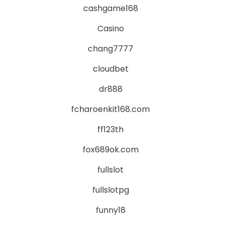
cashgame168
Casino
chang7777
cloudbet
dr888
fcharoenkit168.com
ff123th
fox689ok.com
fullslot
fullslotpg
funny18