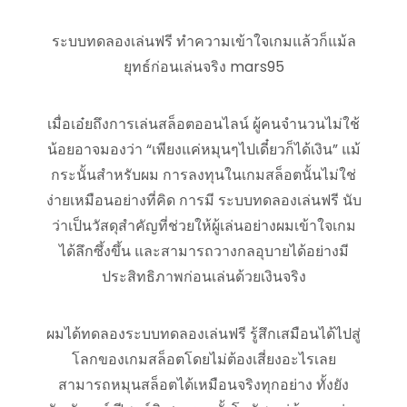
ระบบทดลองเล่นฟรี ทำความเข้าใจเกมแล้วก็แม้ล
ยุทธ์ก่อนเล่นจริง mars95
เมื่อเอ๋ยถึงการเล่นสล็อตออนไลน์ ผู้คนจำนวนไม่ใช้
น้อยอาจมองว่า “เพียงแค่หมุนๆไปเดี๋ยวก็ได้เงิน” แม้
กระนั้นสำหรับผม การลงทุนในเกมสล็อตนั้นไม่ใช่
ง่ายเหมือนอย่างที่คิด การมี ระบบทดลองเล่นฟรี นับ
ว่าเป็นวัสดุสำคัญที่ช่วยให้ผู้เล่นอย่างผมเข้าใจเกม
ได้ลึกซึ้งขึ้น และสามารถวางกลอุบายได้อย่างมี
ประสิทธิภาพก่อนเล่นด้วยเงินจริง
ผมได้ทดลองระบบทดลองเล่นฟรี รู้สึกเสมือนได้ไปสู่
โลกของเกมสล็อตโดยไม่ต้องเสี่ยงอะไรเลย
สามารถหมุนสล็อตได้เหมือนจริงทุกอย่าง ทั้งยัง