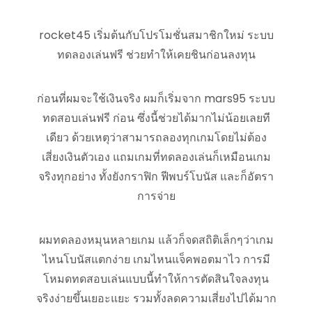
rocket45 เริ่มต้นกับโปรโมชั่นสมาชิกใหม่ ระบบ
ทดลองเล่นฟรี ช่วยทำให้เคยชินก่อนลงทุน
ก่อนที่ผมจะใช้เงินจริง ผมก็เริ่มจาก mars95 ระบบ
ทดสอบเล่นฟรี ก่อน ซึ่งนี้ช่วยได้มากไม่น้อยเลยที
เดียว ด้วยเหตุว่าสามารถลองทุกเกมโดยไม่ต้อง
เสี่ยงเงินตัวเอง แถมเกมที่ทดลองเล่นก็เหมือนเกม
จริงทุกอย่าง ทั้งยังกราฟิก ฟีพบร์โบนัส และก็อัตรา
การจ่าย
ผมทดลองหมุนหลายเกม แล้วก็จดสถิติเล็กๆว่าเกม
ไหนโบนัสแตกง่าย เกมไหนแจ็คพอตมาไว การมี
โหมดทดสอบเล่นแบบนี้ทำให้การตัดสินใจลงทุน
จริงง่ายขึ้นเยอะแยะ รวมทั้งลดความเสี่ยงไปได้มาก