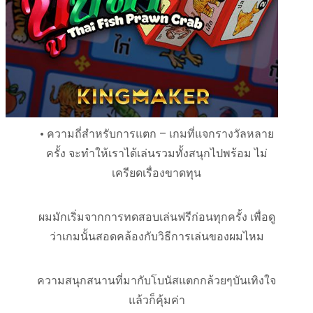
• ความถี่สำหรับการแตก – เกมที่แจกรางวัลหลาย
ครั้ง จะทำให้เราได้เล่นรวมทั้งสนุกไปพร้อม ไม่
เครียดเรื่องขาดทุน
ผมมักเริ่มจากการทดสอบเล่นฟรีก่อนทุกครั้ง เพื่อดู
ว่าเกมนั้นสอดคล้องกับวิธีการเล่นของผมไหม
ความสนุกสนานที่มากับโบนัสแตกกล้วยๆบันเทิงใจ
แล้วก็คุ้มค่า