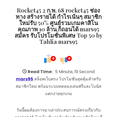
Rocket45 2 ก.พ. 68 rocket45 ช่อง
ทาง สร้างรายได้ กำไรเน้นๆ สมาชิก
ใหม่รับ 50% ศูนย์รวมเกมคาสิโน
คุณภาพ 10 ล้าน ก็ถอนได้ mars95
สมัคร รับโปรโมชั่นพิเศษ Top 50 by
Tahlia mars95
0
0
Read Time:
5 Minute, 19 Second
mars95
สล็อตเว็บตรง โปรโมชั่นสุดคุ้มสำหรับ
สมาชิกใหม่ พร้อมระบบทดลองเล่นฟรีและโบนัส
แตกง่ายทุกเกม
วันนี้ผมต้องการมาเล่าประสบการณ์ตรงเกี่ยวกับ