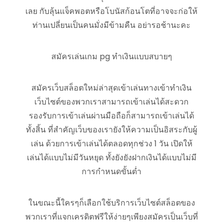
เลย กับลุ้นแจ็คพอตหรือโบนัสก้อนโตที่อาจจะก่อให้
ท่านเปลี่ยนเป็นคนมั่งมีข้ามคืน อย่ารอช้านะคะ
สมัครเล่นเกม pg ทำเงินแบบสบายๆ
สมัครเว็บสล็อตใหม่ล่าสุดเข้าเล่นทางเข้าทำเงิน
เว็บไซต์ของพวกเราสามารถเข้าเล่นได้สะดวก
รองรับการเข้าเล่นผ่านมือถือก็สามารถเข้าเล่นได้
ทั้งสิ้น ที่สำคัญเว็บของเรายังให้ความเป็นอิสระกับผู้
เล่น ด้วยการเข้าเล่นได้ตลอดทุกช่วง 1 วัน เปิดให้
เล่นได้แบบไม่มีวันหยุด ทั้งยังยังฝากเงินได้แบบไม่มี
การกำหนดขั้นต่ำ
ในขณะนี้ใครๆก็เลือกใช้บริการเว็บไซต์สล็อตของ
พวกเราที่แจกเครดิตฟรีให้ง่ายๆเพียงสมัครเป็นเว็บที่