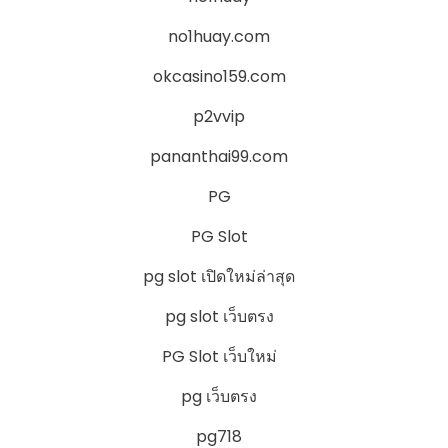
no1huay.com
okcasino159.com
p2vvip
pananthai99.com
PG
PG Slot
pg slot เปิดใหม่ล่าสุด
pg slot เว็บตรง
PG Slot เว็บใหม่
pg เว็บตรง
pg718