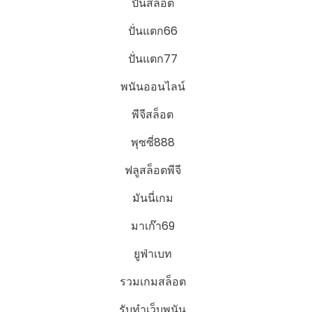
ปั่นสล็อต
ปั่นแตก66
ปั่นแตก77
พนันออนไลน์
พีจีสล็อต
พุซซี่888
ฟลูสล็อตพีจี
มันนี่เกม
มาเก๊า69
ยูฟ่าเบท
รวมเกมสล็อต
รับทำเว็บพนัน