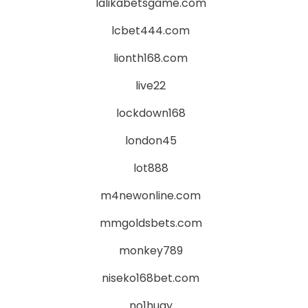
lalikabetsgame.com
lcbet444.com
lionth168.com
live22
lockdown168
london45
lot888
m4newonline.com
mmgoldsbets.com
monkey789
niseko168bet.com
no1huay