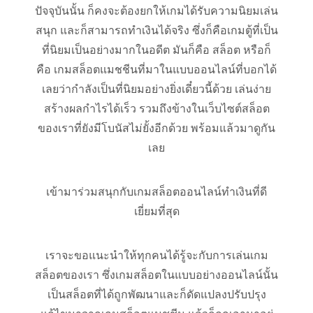
ปัจจุบันนั้น ก็คงจะต้องยกให้เกมได้รับความนิยมเล่น
สนุก และก็สามารถทำเงินได้จริง ซึ่งก็คือเกมตู้ที่เป็น
ที่นิยมเป็นอย่างมากในอดีต มันก็คือ สล็อต หรือก็
คือ เกมสล็อตแมชชีนที่มาในแบบออนไลน์ที่บอกได้
เลยว่ากำลังเป็นที่นิยมอย่างยิ่งเดี๋ยวนี้ด้วย เล่นง่าย
สร้างผลกำไรได้เร็ว รวมถึงข้างในเว็บไซต์สล็อต
ของเราที่ยังมีโบนัสไม่ยั้งอีกด้วย พร้อมแล้วมาดูกัน
เลย
เข้ามาร่วมสนุกกับเกมสล็อตออนไลน์ทำเงินที่ดี
เยี่ยมที่สุด
เราจะขอแนะนำให้ทุกคนได้รู้จะกับการเล่นเกม
สล็อตของเรา ซึ่งเกมสล็อตในแบบอย่างออนไลน์นั้น
เป็นสล็อตที่ได้ถูกพัฒนาและก็ดัดแปลงปรับปรุง