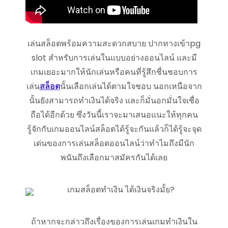
เล่นสล็อตพร้อมความสะดวกสบาย ปากทางเข้าpg
slot สำหรับการเล่นในแบบอย่างออนไลน์ และมี
เกมเยอะมากให้นักเล่นหรือคนที่รู้สึกชื่นชอบการ
เล่น
สล็อต
นั้นเลือกเล่นได้ตามใจชอบ นอกเหนือจาก
นั้นยังสามารถทำเงินได้จริง และก็มั่นอกมั่นใจเชื่อ
ถือได้อีกด้วย ซึ่งวันนี้เราจะมาเสนอแนะให้ทุกคน
รู้จักกับเกมออนไลน์สล็อตได้รู้จะกันแล้วก็ได้รู้จะจุด
เด่นของการเล่นสล็อตออนไลน์ว่าทำไมถึงมีนัก
พนันถึงเลือกมาสมัครกันได้เลย
เกมสล็อตทำเงิน ได้เงินจริงมั้ย?
ถ้าหากจะกล่าวถึงเรื่องของการเล่นเกมทำเงินใน