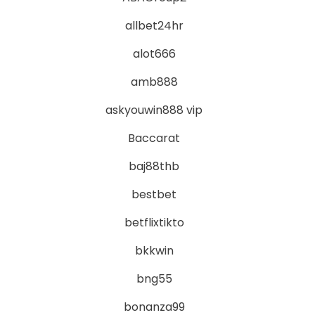
allbet24hr
alot666
amb888
askyouwin888 vip
Baccarat
baj88thb
bestbet
betflixtikto
bkkwin
bng55
bonanza99