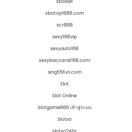
sbobet
sbotop1688.com
scr888
sexy168vip
sexyauto168
sexybaccarat168.com
sing55fun.com
Slot
Slot Online
Slotgame666 เข้าสู่ระบบ
Slotxo
slotxo24hr