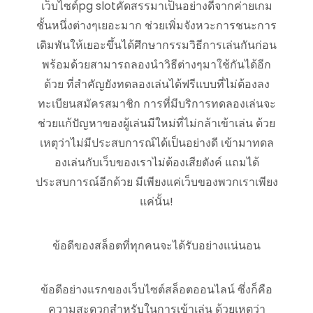
เว็บไซต์pg slotคัดสรรมาเป็นอย่างดีจากค่ายเกม
ชั้นหนึ่งต่างๆเยอะมาก ช่วยเพิ่มจังหวะการชนะการ
เดิมพันให้เยอะขึ้นได้ศึกษากรรมวิธีการเล่นกันก่อน
พร้อมด้วยสามารถลองนำวิธีต่างๆมาใช้กันได้อีก
ด้วย ที่สำคัญยังทดลองเล่นได้ฟรีแบบที่ไม่ต้องลง
ทะเบียนสมัครสมาชิก การที่มีบริการทดลองเล่นจะ
ช่วยแก้ปัญหาของผู้เล่นมีใหม่ที่ไม่กล้าเข้าเล่น ด้วย
เหตุว่าไม่มีประสบการณ์ได้เป็นอย่างดี เข้ามาทดล
องเล่นกับเว็บของเราไม่ต้องเสียตังค์ แถมได้
ประสบการณ์อีกด้วย มีเพียงแค่เว็บของพวกเราเพียง
แค่นั้น!
ข้อดีของสล็อตที่ทุกคนจะได้รับอย่างแน่นอน
ข้อดีอย่างแรกของเว็บไซต์สล็อตออนไลน์ ซึ่งก็คือ
ความสะดวกสำหรับในการเข้าเล่น ด้วยเหตุว่า