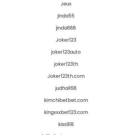
Jeux
jinda55
jinda888
Joker123
joker123auto
joker123th
Joker123th.com
judhai168
kimchibetbet.com
kingxxxbet123.com
kiss918