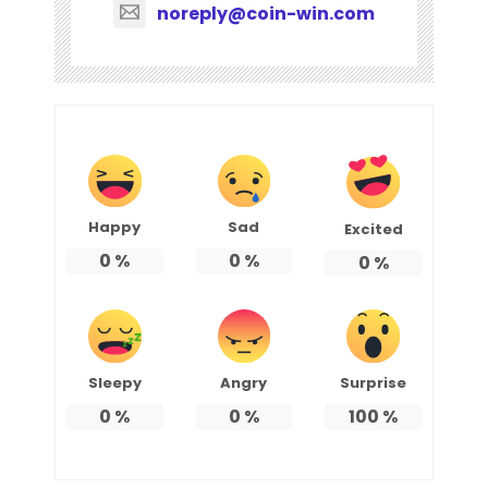
noreply@coin-win.com
Happy
Sad
Excited
0
%
0
%
0
%
Sleepy
Angry
Surprise
0
%
0
%
100
%