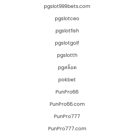
pgslot999bets.com
pgslotceo
pgslotfish
pgslotgolf
pgslotth
pgสล็อต
pokbet
PunPro66
PunPro66.com
PunPro777
PunPro777.com