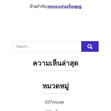
ป้ายกำกับ:
ทดลองเล่นสล็อตpg
ความเห็นล่าสุด
หมวดหมู่
037movie