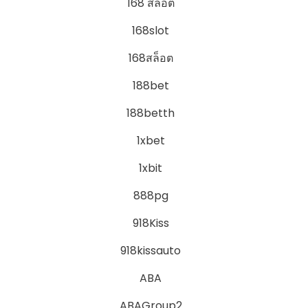
168 สล็อต
168slot
168สล็อต
188bet
188betth
1xbet
1xbit
888pg
918Kiss
918kissauto
ABA
ABAGroup2