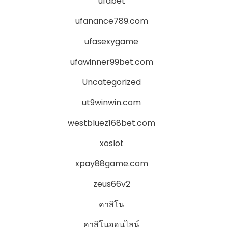
ufabet
ufanance789.com
ufasexygame
ufawinner99bet.com
Uncategorized
ut9winwin.com
westbluez168bet.com
xoslot
xpay88game.com
zeus66v2
คาสิโน
คาสิโนออนไลน์