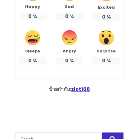
Happy
Sad
Excited
0
%
0
%
0
%
Sleepy
Angry
Surprise
0
%
0
%
0
%
ป้ายกำกับ:
slot168