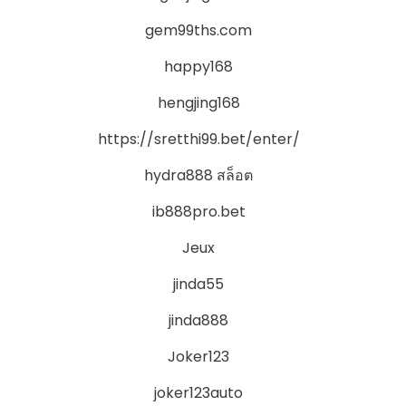
gem99ths.com
happy168
hengjing168
https://sretthi99.bet/enter/
hydra888 สล็อต
ib888pro.bet
Jeux
jinda55
jinda888
Joker123
joker123auto