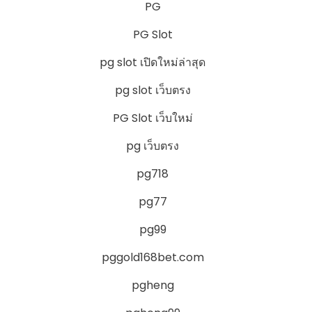
PG
PG Slot
pg slot เปิดใหม่ล่าสุด
pg slot เว็บตรง
PG Slot เว็บใหม่
pg เว็บตรง
pg718
pg77
pg99
pggold168bet.com
pgheng