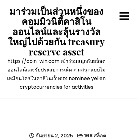
Skip
มาร่วมเป็นส่วนหนึ่งของ
to
คอมมิวนิตี้คาสิโน
content
ออนไลน์และลุ้นรางวัล
ใหญ่ไปด้วยกัน treasury
reserve asset
https://coin-win.com เข้าร่วมสนุกกับสล็อต
ออนไลน์และรับประสบการณ์ความสนุกแบบไม่
เหมือนใครในคาสิโนเว็บตรง nominee yellen
cryptocurrencies for activities
กันยายน 2, 2025
168 สล็อต