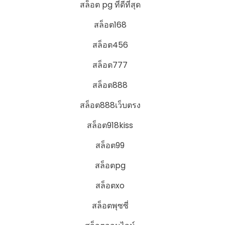
สล็อต pg ที่ดีที่สุด
สล็อต168
สล็อต456
สล็อต777
สล็อต888
สล็อต888เว็บตรง
สล็อต918kiss
สล็อต99
สล็อตpg
สล็อตxo
สล็อตพุซซี่