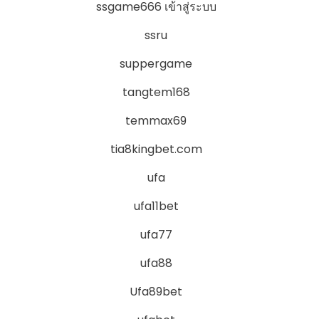
ssgame666 เข้าสู่ระบบ
ssru
suppergame
tangtem168
temmax69
tia8kingbet.com
ufa
ufa11bet
ufa77
ufa88
Ufa89bet