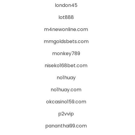
london45
lot888
m4newonline.com
mmgoldsbets.com
monkey789
niseko168bet.com
no1huay
no1huay.com
okcasino159.com
p2vvip
pananthai99.com