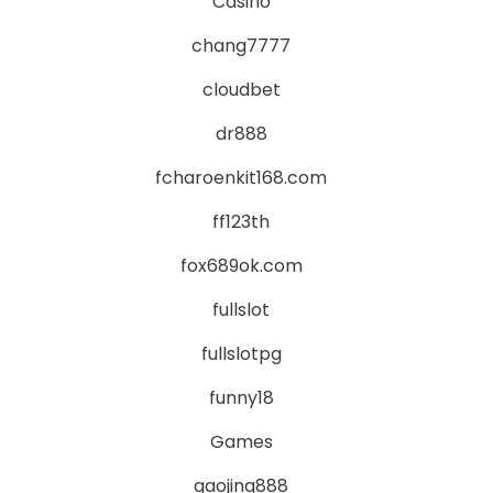
Casino
chang7777
cloudbet
dr888
fcharoenkit168.com
ff123th
fox689ok.com
fullslot
fullslotpg
funny18
Games
gaojing888