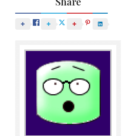
Share