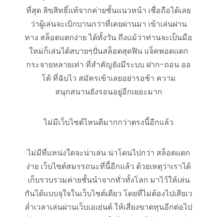
ที่สุด ลิขสิทธิ์แท้จากค่ายชั้นแนวหน้า เชื่อถือได้เลย
ว่าผู้เล่นจะเบิกบานกว่าที่เคยผ่านมา เข้าเล่นผ่าน
ทาง สล็อตแตกง่าย ได้ทั้งวัน ถึงแม้ว่าท่านจะเป็นมือ
ใหม่ก็เล่นได้สบายๆปั่นสล็อตสุดฟิน แจ็คพอตแตก
กระจายหลายเท่า ที่สำคัญยังมีระบบ ฝาก-ถอน ออ
โต้ ที่ฉับไว สมัครเข้าเลยอย่ารอช้า ความ
สนุกสนานยังรอนอยู่อีกเยอะมาก
ไม่มีเว็บไซต์ไหนดีมากกว่าตรงนี้อีกแล้ว
ไม่มีที่แหน่งใดจะน่าเล่น น่าโดนไปกว่า สล็อตแตก
ง่าย เว็บไซต์สมรรถนะที่นี้อีกแล้ว ด้วยเหตุว่าเราได้
เก็บรวบรวมค่ายชั้นนำจากทั่วทั้งโลก มาไว้ให้เล่น
กันได้แบบจุใจในเว็บไซต์เดียว โดยที่ไม่ต้องไปเสียเว
ล่ำเวลาเล่นผ่านเว็บเอเย่นต์ ให้เสี่ยงขาดทุนอีกต่อไป