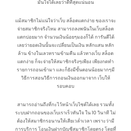
มั่นใจได้เลยว่าดีที่สุดแน่นอน
แม้สมาชิกไม่แน่ใจว่าเว็บ สล็อตแตกง่าย ของเราจะ
จ่ายสมาชิกจริงไหม สามารถลงพนันในเว็บสล็อต
แตกบ่อยมาก จำนวนเงินน้อยๆมองก็ได้ การันตีได้
เลยว่ายอดเงินนั้นจะเปลี่ยนเป็นเงิน หลักแสน หลัก
ล้าน ข้างในเลวทรามข้ามคืน แล้วทางเว็บ สล็อต
แตกง่าย ก็จะจ่ายให้สมาชิกจริงๆเพียง เพียงกดทำ
รายการถอนเข้ามา และก็ยังมีขั้นตอนน้อยมากๆมี
วิธีการสอนวิธีการถอนเงินออกมาจาก เว็บให้
รอบคอบ
สามารถอ่านถึงที่กะไว้หน้าเว็บไซต์ได้เลย รวมทั้ง
ระบบฝากถอนของเว็บเราเร็วทันใจ ใน 10 วินาที ไม่
ต้องให้สมาชิกรอนานให้เสียเวล่ำเวลา เพราะว่ามี
การบริการ โอนเงินฝากบัญชีสมาชิกโดยตรง โดยที่