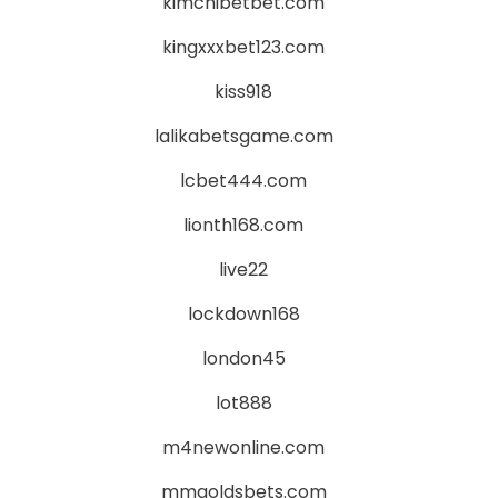
kimchibetbet.com
kingxxxbet123.com
kiss918
lalikabetsgame.com
lcbet444.com
lionth168.com
live22
lockdown168
london45
lot888
m4newonline.com
mmgoldsbets.com