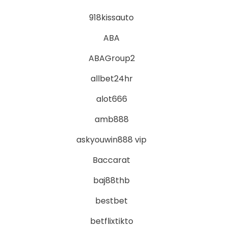
918kissauto
ABA
ABAGroup2
allbet24hr
alot666
amb888
askyouwin888 vip
Baccarat
baj88thb
bestbet
betflixtikto