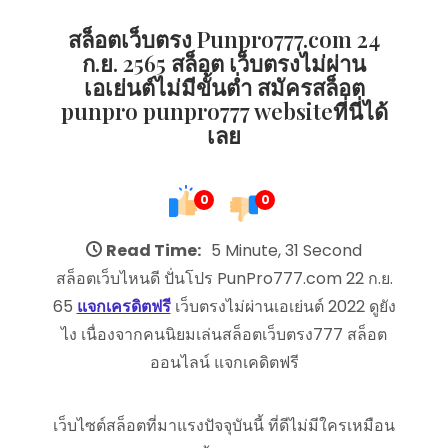
สล็อตเว็บตรง Punpro777.com 24
ก.ย. 2565 สล็อต เว็บตรงไม่ผ่าน
เอเย่นต์ไม่มีขั้นต่ำ สมัครสล็อต
punpro punpro777 websiteที่นี่ได้
เลย
0
0
Read Time:
5 Minute, 31 Second
สล็อตเว็บไหนดี ปั่นโปร PunPro777.com 22 ก.ย.
65
แจกเครดิตฟรี
เว็บตรงไม่ผ่านเอเย่นต์ 2022 ดูยัง
ไง เนื่องจากคนนิยมเล่นสล็อตเว็บตรง777 สล็อต
ออนไลน์ แจกเคดิตฟรี
เว็บไซต์สล็อตที่มาแรงปัจจุบันนี้ ที่ดีไม่มีใครเหมือน