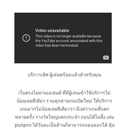
บริการเลิศ ผู้เล่นพร้อมแล้วสำหรับคุณ
เว็บตรงไม่ผ่านเอเย่นต์ ที่มีผู้เล่นเข้าใช้บริการไม่
น้อยเลยทีเดียว รวมทุกค่ายเกมเปิดใหม่ ให้บริการ
เกมมากไม่น้อยเลยทีเดียวว่า มีแต่ว่าเกมที่แตก
หลายครั้ง รางวัลใหญ่แตกประจำ ถอนได้ไม่ยั้ง เล่น
punpro ได้วันละเป็นล้านก็สามารถถอนออกได้ ลุ้น