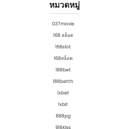
หมวดหมู่
037movie
168 สล็อต
168slot
168สล็อต
188bet
188betth
1xbet
1xbit
888pg
918Kiss