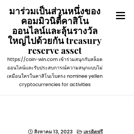
Skip
มาร่วมเป็นส่วนหนึ่งของ
to
คอมมิวนิตี้คาสิโน
content
ออนไลน์และลุ้นรางวัล
ใหญ่ไปด้วยกัน treasury
reserve asset
https://coin-win.com เข้าร่วมสนุกกับสล็อต
ออนไลน์และรับประสบการณ์ความสนุกแบบไม่
เหมือนใครในคาสิโนเว็บตรง nominee yellen
cryptocurrencies for activities
สิงหาคม 13, 2023
เครดิตฟรี