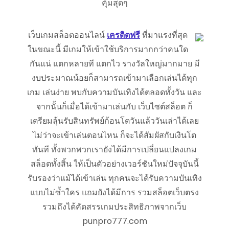
คุ้มสุดๆ
เว็บเกมสล็อตออนไลน์
เครดิตฟรี
ที่มาแรงที่สุด
ในขณะนี้ มีเกมให้เข้าใช้บริการมากกว่าคนใด
กันแน่ แตกหลายที แตกไว รางวัลใหญ่มากมาย มี
งบประมาณน้อยก็สามารถเข้ามาเลือกเล่นได้ทุก
เกม เล่นง่าย พบกับความบันเทิงได้ตลอดทั้งวัน และ
จากนั้นก็เมื่อได้เข้ามาเล่นกับ เว็บไซต์สล็อต ก็
เตรียมลุ้นรับสินทรัพย์ก้อนโตวันแล้ววันเล่าได้เลย
ไม่ว่าจะเข้าเล่นตอนไหน ก็จะได้สัมผัสกับเงินโต
ทันที ทั้งพวกพวกเรายังได้มีการเปลี่ยนแปลงเกม
สล็อตทั้งสิ้น ให้เป็นตัวอย่างเวอร์ชันใหม่ปัจจุบันนี้
รับรองว่าแม้ได้เข้าเล่น ทุกคนจะได้รับความบันเทิง
แบบไม่ซ้ำใคร แถมยังได้มีการ รวมสล็อตเว็บตรง
รวมถึงได้คัดสรรเกมประสิทธิภาพจากเว็บ
punpro777.com