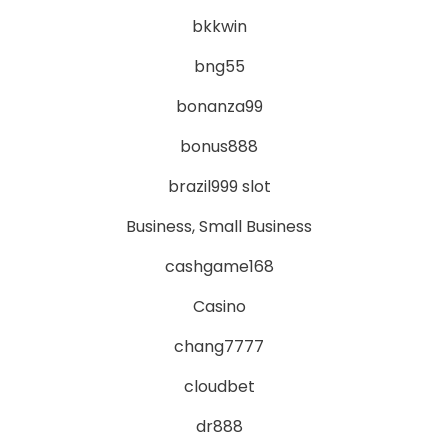
bkkwin
bng55
bonanza99
bonus888
brazil999 slot
Business, Small Business
cashgame168
Casino
chang7777
cloudbet
dr888