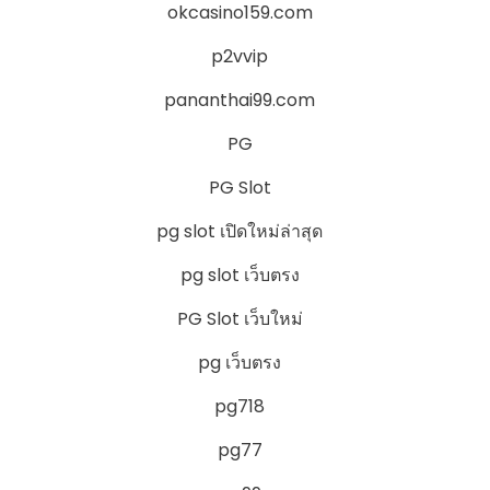
okcasino159.com
p2vvip
pananthai99.com
PG
PG Slot
pg slot เปิดใหม่ล่าสุด
pg slot เว็บตรง
PG Slot เว็บใหม่
pg เว็บตรง
pg718
pg77