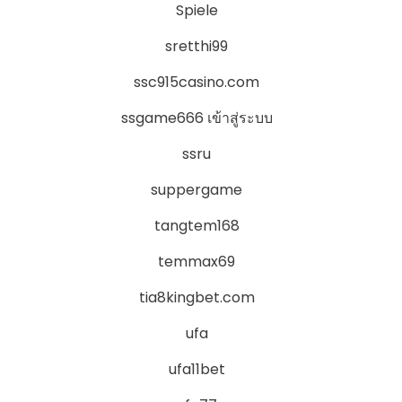
Spiele
sretthi99
ssc915casino.com
ssgame666 เข้าสู่ระบบ
ssru
suppergame
tangtem168
temmax69
tia8kingbet.com
ufa
ufa11bet