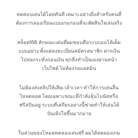
ทดสอบเล่นได้โดยทันที เหมาะอย่างยิ่งสำหรับคนที่
ต้องการลองเรียนแบบเกมก่อนที่จะตัดสินใจเล่นจริง
สล็อต168 ลักษณะเด่นที่ผมชอบคือระบบออโต้เต็ม
แบบอย่าง ตั้งแต่ลงทะเบียนสมัครสมาชิก ฝากเงิน
ไปจนกระทั่งถอนเงิน ทุกสิ่งทำเป็นเองผ่านหน้า
เว็บไซต์ ไม่ต้องรอแอดมิน
ไม่ต้องส่งสลิปให้เสียเวล่ำเวลา ทำให้การเล่นลื่น
ไหลตลอด โดยเฉพาะขณะที่กำลังลุ้นโบนัสหรือ
ฟรีสปินอยู่ ระบบที่เสถียรอย่างนี้ช่วยทำให้เล่นได้
บันเทิงใจขึ้นมากมาย
ในส่วนของโหมดทดลองเล่นฟรี ผมได้ทดลองเกม