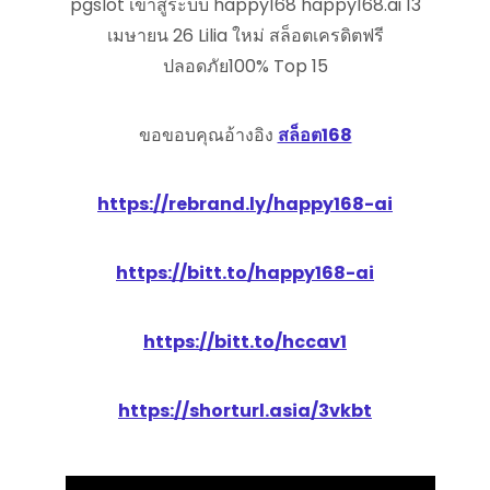
pgslot เข้าสู่ระบบ happy168 happy168.ai 13
เมษายน 26 Lilia ใหม่ สล็อตเครดิตฟรี
ปลอดภัย100% Top 15
ขอขอบคุณอ้างอิง
สล็อต168
https://rebrand.ly/happy168-ai
https://bitt.to/happy168-ai
https://bitt.to/hccav1
https://shorturl.asia/3vkbt