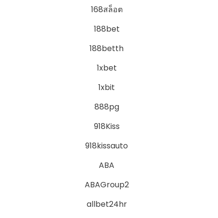
168สล็อต
188bet
188betth
1xbet
1xbit
888pg
918Kiss
918kissauto
ABA
ABAGroup2
allbet24hr