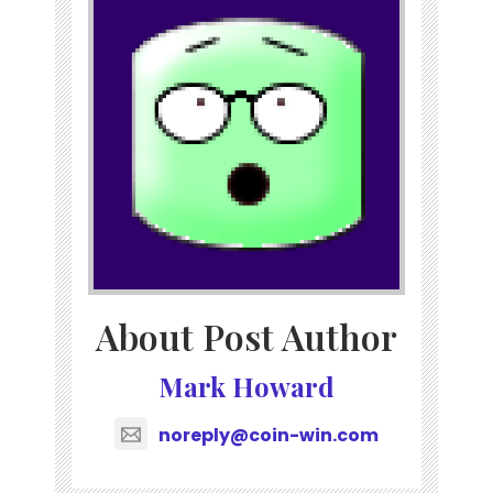
About Post Author
Mark Howard
noreply@coin-win.com