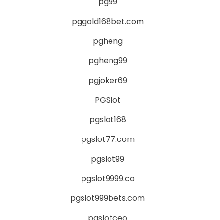
pg99
pggold168bet.com
pgheng
pgheng99
pgjoker69
PGSlot
pgslot168
pgslot77.com
pgslot99
pgslot9999.co
pgslot999bets.com
pgslotceo