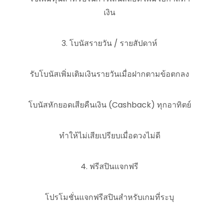
เงิน
3. โบนัสรายวัน / รายสัปดาห์
รับโบนัสเพิ่มเติมเงินรายวันเมื่อฝากตามข้อตกลง
โบนัสหักยอดเสียคืนเงิน (Cashback) ทุกอาทิตย์
ทำให้ไม่เสียเปรียบเมื่อดวงไม่ดี
4. ฟรีสปินแจกฟรี
โปรโมชั่นแจกฟรีสปินสำหรับเกมที่ระบุ