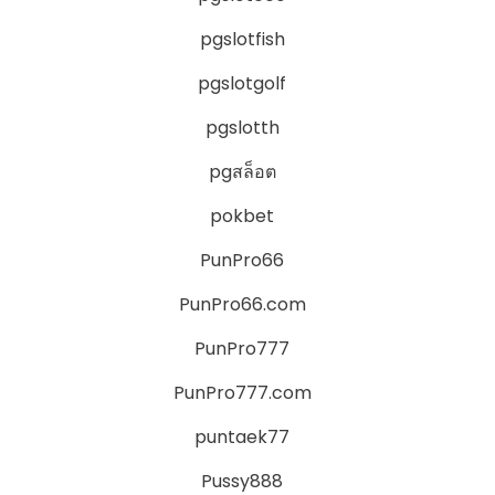
pgslotfish
pgslotgolf
pgslotth
pgสล็อต
pokbet
PunPro66
PunPro66.com
PunPro777
PunPro777.com
puntaek77
Pussy888