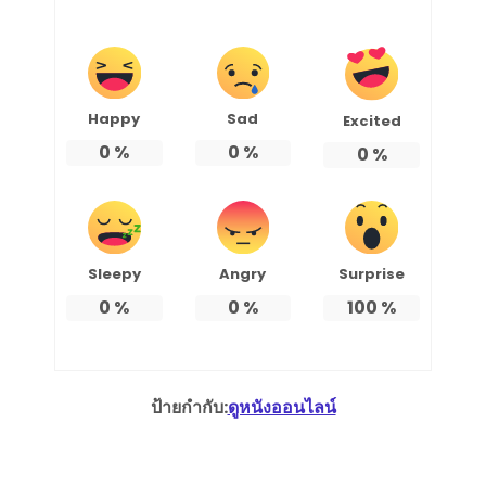
Happy
Sad
Excited
0
%
0
%
0
%
Sleepy
Angry
Surprise
0
%
0
%
100
%
ป้ายกำกับ:
ดูหนังออนไลน์