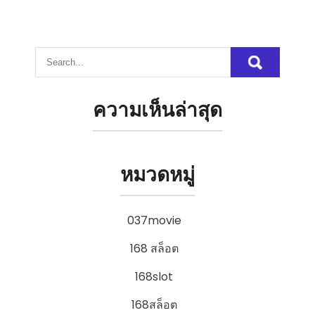
ความเห็นล่าสุด
หมวดหมู่
037movie
168 สล็อต
168slot
168สล็อต